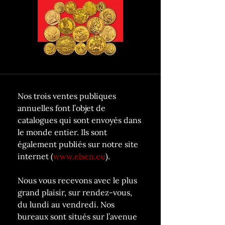
Nos trois ventes publiques
annuelles font l’objet de
catalogues qui sont envoyés dans
le monde entier. Ils sont
également publiés sur notre site
internet (
www.elsen.eu
).
Nous vous recevons avec le plus
grand plaisir, sur rendez-vous,
du lundi au vendredi. Nos
bureaux sont situés sur l’avenue