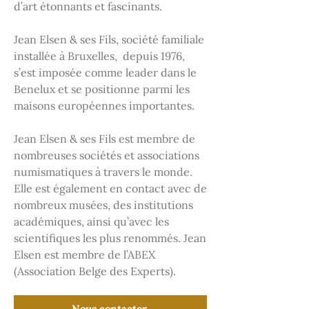
d’art étonnants et fascinants.
Jean Elsen & ses Fils, société familiale
installée à Bruxelles, depuis 1976,
s’est imposée comme leader dans le
Benelux et se positionne parmi les
maisons européennes importantes.
Jean Elsen & ses Fils est membre de
nombreuses sociétés et associations
numismatiques à travers le monde.
Elle est également en contact avec de
nombreux musées, des institutions
académiques, ainsi qu’avec les
scientifiques les plus renommés. Jean
Elsen est membre de l’ABEX
(Association Belge des Experts).
Nous contacter