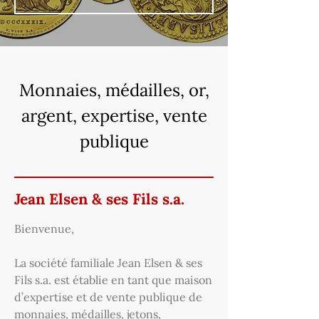
Monnaies, médailles, or,
argent, expertise, vente
publique
Jean Elsen & ses Fils s.a.
Bienvenue,
La société familiale Jean Elsen & ses
Fils s.a. est établie en tant que maison
d’expertise et de vente publique de
monnaies, médailles, jetons,