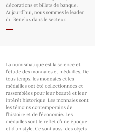
décorations et billets de banque.
Aujourd’hui, nous sommes le leader
du Benelux dans le secteur.
La numismatique est la science et
l’étude des monnaies et médailles. De
tous temps, les monnaies et les
médailles ont été collectionnées et
rassemblées pour leur beauté et leur
intérêt historique. Les monnaies sont
les témoins contemporains de
l’histoire et de l’économie. Les
médailles sont le reflet d’une époque
et d’un style. Ce sont aussi des objets