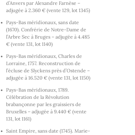
d’Anvers par Alexandre Farnèse –
adjugée à 2.360 € (vente 129, lot 1345)
Pays-Bas méridionaux, sans date
(1670). Confrérie de Notre-Dame de
l’Arbre Sec à Bruges – adjugée à 4.485
€ (vente 131, lot 1140)
Pays-Bas méridionaux, Charles de
Lorraine, 1757. Reconstruction de
l’écluse de Slyckens près d’Ostende –
adjugée à 16.520 € (vente 131, lot 1150)
Pays-Bas méridionaux, 1789.
Célébration de la Révolution
brabançonne par les graissiers de
Bruxelles – adjugée à 9.440 € (vente
131, lot 1161)
Saint Empire, sans date (1745). Marie-