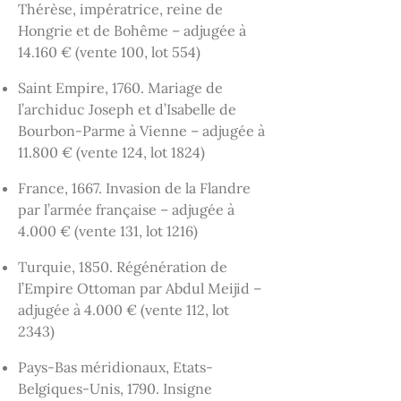
Thérèse, impératrice, reine de
Hongrie et de Bohême – adjugée à
14.160 € (vente 100, lot 554)
Saint Empire, 1760. Mariage de
l’archiduc Joseph et d’Isabelle de
Bourbon-Parme à Vienne – adjugée à
11.800 € (vente 124, lot 1824)
France, 1667. Invasion de la Flandre
par l’armée française – adjugée à
4.000 € (vente 131, lot 1216)
Turquie, 1850. Régénération de
l’Empire Ottoman par Abdul Meijid –
adjugée à 4.000 € (vente 112, lot
2343)
Pays-Bas méridionaux, Etats-
Belgiques-Unis, 1790. Insigne