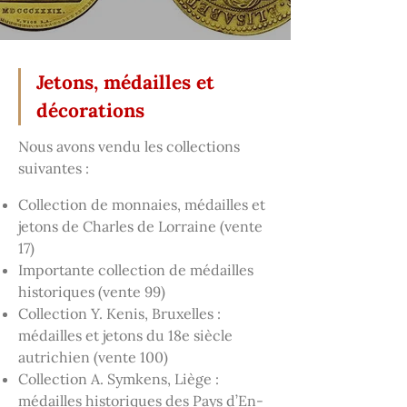
Jetons, médailles et
décorations
Nous avons vendu les collections
suivantes :
Collection de monnaies, médailles et
jetons de Charles de Lorraine (vente
17)
Importante collection de médailles
historiques (vente 99)
Collection Y. Kenis, Bruxelles :
médailles et jetons du 18e siècle
autrichien (vente 100)
Collection A. Symkens, Liège :
médailles historiques des Pays d’En-