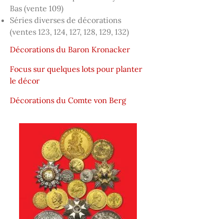
Bas (vente 109)
Séries diverses de décorations
(ventes 123, 124, 127, 128, 129, 132)
Décorations du Baron Kronacker
Focus sur quelques lots pour planter
le décor
Décorations du Comte von Berg