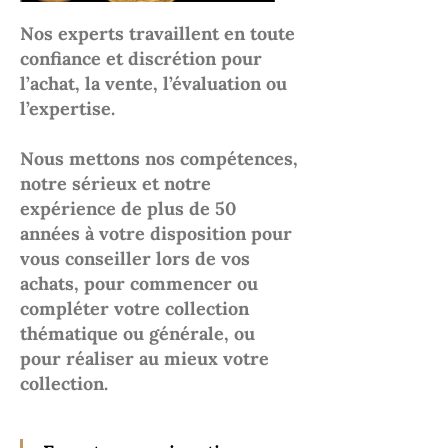
Nos experts travaillent en toute
confiance et discrétion pour
l’achat, la vente, l’évaluation ou
l’expertise.
Nous mettons nos compétences,
notre sérieux et notre
expérience de plus de 50
années à votre disposition pour
vous conseiller lors de vos
achats, pour commencer ou
compléter votre collection
thématique ou générale, ou
pour réaliser au mieux votre
collection.