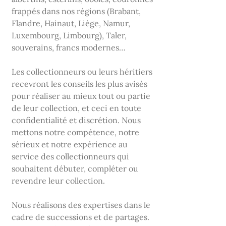
frappés dans nos régions (Brabant,
Flandre, Hainaut, Liège, Namur,
Luxembourg, Limbourg), Taler,
souverains, francs modernes…
Les collectionneurs ou leurs héritiers
recevront les conseils les plus avisés
pour réaliser au mieux tout ou partie
de leur collection, et ceci en toute
confidentialité et discrétion. Nous
mettons notre compétence, notre
sérieux et notre expérience au
service des collectionneurs qui
souhaitent débuter, compléter ou
revendre leur collection.
Nous réalisons des expertises dans le
cadre de successions et de partages.